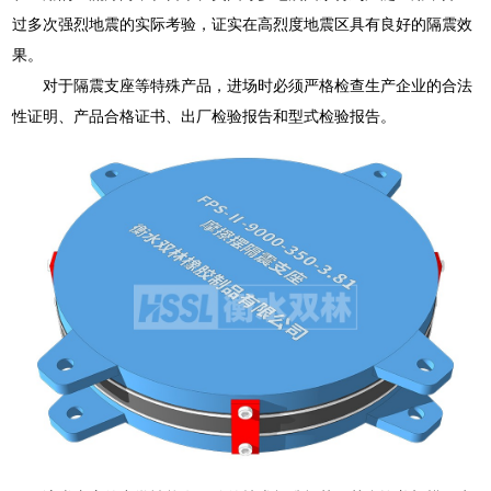
过多次强烈地震的实际考验，证实在高烈度地震区具有良好的隔震效
果。
对于隔震支座等特殊产品，进场时必须严格检查生产企业的合法
性证明、产品合格证书、出厂检验报告和型式检验报告。