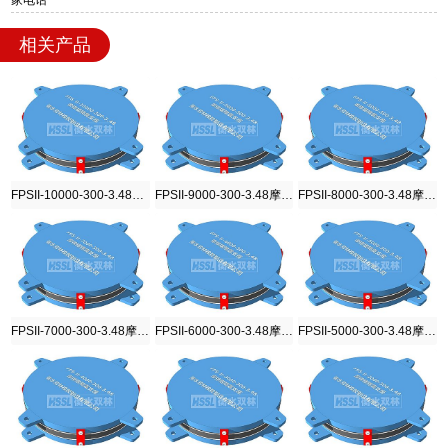
相关产品
FPSII-10000-300-3.48摩擦摆隔震支座
FPSII-9000-300-3.48摩擦摆隔震支座
FPSII-8000-300-3.48摩擦摆隔震支座
FPSII-7000-300-3.48摩擦摆隔震支座
FPSII-6000-300-3.48摩擦摆隔震支座
FPSII-5000-300-3.48摩擦摆隔震支座