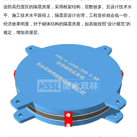
设防高烈度区的隔震房屋，采用框架结构，层数较多。且设计技术水
平、施工技术水平跟得上，隔震层设计合理，工程造价就会低一些，
经济效果明显，对于砌体结构的隔震房屋，如若能按照“设计规范”的
规定，增加房屋层。