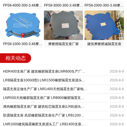
FPSII-4000-300-3.48摩擦摆隔震支座
FPSII-3000-300-3.48摩擦摆隔震支座
FPSII-2000-300-3.48摩擦摆隔震支座
FPSII-1000-300-3.48摩擦摆隔震支座
摩擦摆隔震支座厂家
建筑摩擦摆减隔震支座
相关动态
HDR400支座厂家 建筑橡胶隔震支座LNR600生产厂家 LRB500铅芯支座生产厂家
2026-8-9
LRB隔震支座1000(II型) LNR1500橡胶隔震支座源头工厂 矩形高阻尼隔震支座
2026-8-9
隔震支座定做生产厂家 LNR1400天然隔震支座厂家电话 LRB400成品铅芯橡胶隔震支座源头工厂
2026-8-9
LNR500天然橡胶隔震支座厂家 LRB900橡胶隔震支座 建筑隔震减震支座
2026-8-9
厚肉橡胶隔震支座厂家 建筑铅芯隔震支座(LRB)源头工厂 高阻尼支座HDR多少钱
2026-8-9
防震隔震支座 高层橡胶隔震支座生产厂家 LRB1200橡胶隔震支座多少钱
2026-8-8
LNR1000建筑隔震橡胶支座源头工厂 LRB1400支座生产厂家 建筑水平力隔震支座厂家
2026-8-8