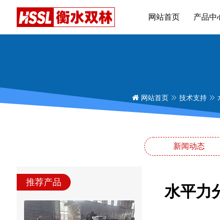
网站首页
产品中
网站首页
技术支持
新闻动态
推荐产品
水平力