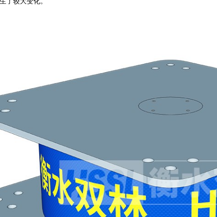
生了较大变化。