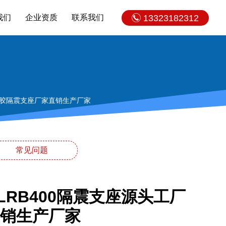
我们
企业资质
联系我们
13323182312
橡胶隔震支座厂家直销生产厂家
常见问题
RB400隔震支座源头工厂
销生产厂家