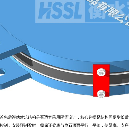
首先需评估建筑结构是否适宜采用隔震设计，核心判据是结构周期增长后
控制：安装预制梁时，需保证梁底与垫石顶面平行、平整，使梁底、支座