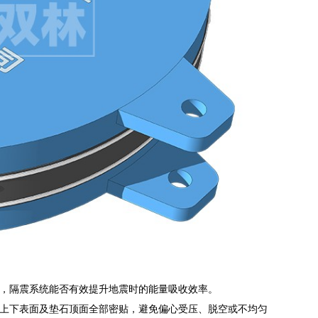
，隔震系统能否有效提升地震时的能量吸收效率。
上下表面及垫石顶面全部密贴，避免偏心受压、脱空或不均匀