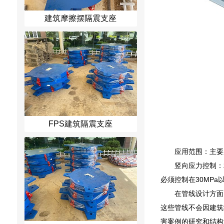
建筑摩擦摆隔震支座
FPS建筑隔震支座
应用范围：主要
竖向应力控制：
必须控制在30MPa
在管线设计方面
这些管线不会因建筑
害案例的研究和结构