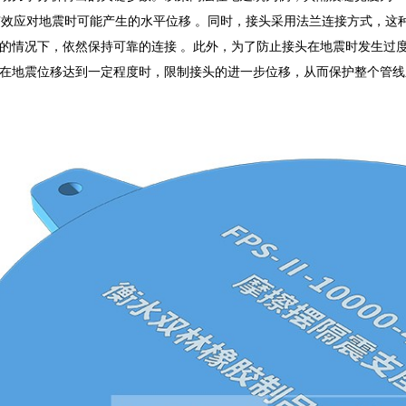
够有效应对地震时可能产生的水平位移 。同时，接头采用法兰连接方式，
的情况下，依然保持可靠的连接 。此外，为了防止接头在地震时发生过
在地震位移达到一定程度时，限制接头的进一步位移，从而保护整个管线