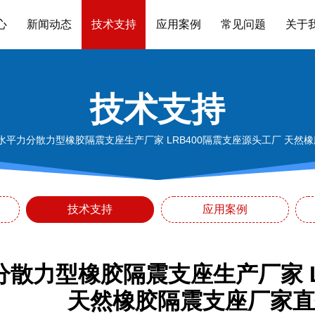
心
新闻动态
技术支持
应用案例
常见问题
关于
技术支持
水平力分散力型橡胶隔震支座生产厂家 LRB400隔震支座源头工厂 天然
技术支持
应用案例
分散力型橡胶隔震支座生产厂家 L
天然橡胶隔震支座厂家直