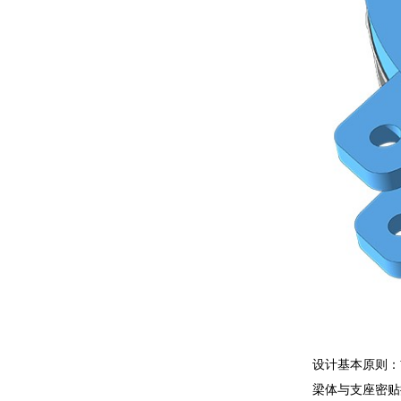
设计基本原则：
梁体与支座密贴