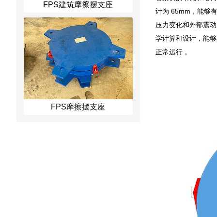
FPS建筑摩擦摆支座
计为 65mm，能
压力变化和外部震动
学计算和设计，能够
正常运行 。
FPS摩擦摆支座