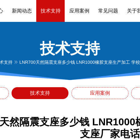
心
新闻动态
技术支持
应用案例
常见问题
关于
技术支持
术支持
LNR700天然隔震支座多少钱 LNR1000橡胶支座生产加工 
技术支持
应用案例
00天然隔震支座多少钱 LNR10
支座厂家电话