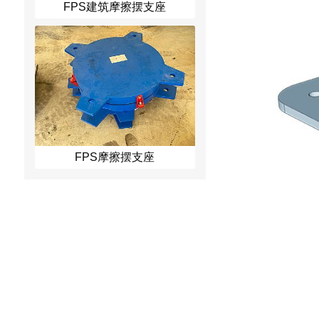
FPS建筑摩擦摆支座
FPS摩擦摆支座