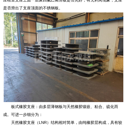
是否滑出了支座顶面的不锈钢板。
板式橡胶支座：由多层薄钢板与天然橡胶镶嵌、粘合、硫化而
成。可进一步细分为：
天然橡胶支座（LNR）结构相对简单，由纯橡胶层构成，具有较