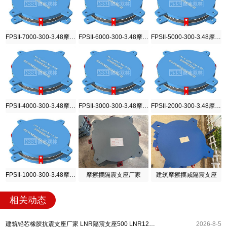
FPSII-7000-300-3.48摩擦摆隔震支座
FPSII-6000-300-3.48摩擦摆隔震支座
FPSII-5000-300-3.48摩擦摆隔震支座
FPSII-4000-300-3.48摩擦摆隔震支座
FPSII-3000-300-3.48摩擦摆隔震支座
FPSII-2000-300-3.48摩擦摆隔震支座
FPSII-1000-300-3.48摩擦摆隔震支座
摩擦摆隔震支座厂家
建筑摩擦摆减隔震支座
相关动态
建筑铅芯橡胶抗震支座厂家 LNR隔震支座500 LNR1200隔震支座什么价格
2026-8-5