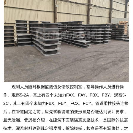
观测人员随时根据监测值反馈致控制室，指导操作人员进行操
作。观察5-2A，其上有四个未知力FAX、FAY、FBX、FBY。观察5-
2C，其上有四个未知力FBX、FBY、FCX、FCY。管道柔性接头连接
后，在管道固定之前，应先试验管道的变形量是否能达到设计要求，
且无泄漏。管恩福介绍，在建筑下安装隔震支座技术，是国际的抗震
技术。灌浆材料达到规定强度后，拆除模板，检查是否有漏浆处，对