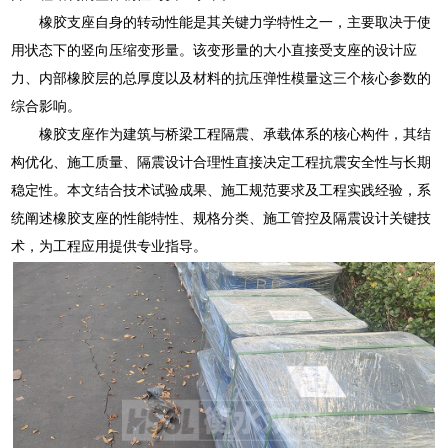
橡胶支座自身的转动性能是其关键力学特性之一，主要取决于使
用状态下的竖向压缩变形量。该变形量的大小直接受支座的设计应
力、内部橡胶层的总厚度以及材料的抗压弹性模量这三个核心参数的
综合影响。
橡胶支座作为建筑与桥梁工程隔震、承载体系的核心构件，其结
构优化、施工质量、隔震设计合理性直接决定工程抗震安全性与长期
稳定性。本文结合技术试验成果、施工规范要求及工程实践经验，系
统阐述橡胶支座的性能特性、规格分类、施工管控及隔震设计关键技
术，为工程应用提供专业指导。