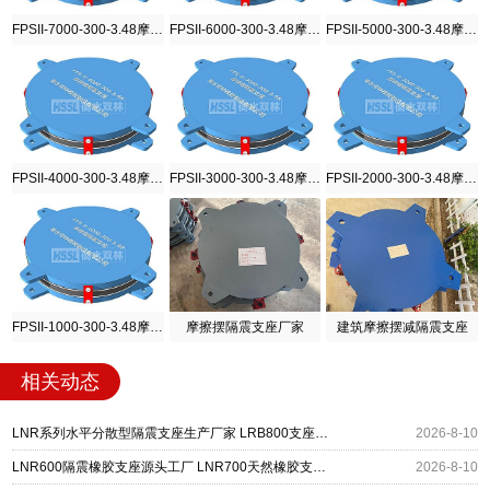
FPSII-7000-300-3.48摩擦摆隔震支座
FPSII-6000-300-3.48摩擦摆隔震支座
FPSII-5000-300-3.48摩擦摆隔震支座
FPSII-4000-300-3.48摩擦摆隔震支座
FPSII-3000-300-3.48摩擦摆隔震支座
FPSII-2000-300-3.48摩擦摆隔震支座
FPSII-1000-300-3.48摩擦摆隔震支座
摩擦摆隔震支座厂家
建筑摩擦摆减隔震支座
相关动态
LNR系列水平分散型隔震支座生产厂家 LRB800支座源头工厂 LNR1000橡胶支座源头工厂
2026-8-10
LNR600隔震橡胶支座源头工厂 LNR700天然橡胶支座什么价格 抗震隔震支座厂家
2026-8-10