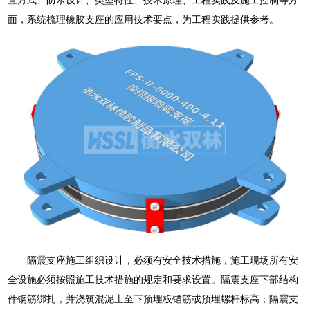
面，系统梳理橡胶支座的应用技术要点，为工程实践提供参考。
隔震支座施工组织设计，必须有安全技术措施，施工现场所有安
全设施必须按照施工技术措施的规定和要求设置。隔震支座下部结构
件钢筋绑扎，并浇筑混泥土至下预埋板锚筋或预埋螺杆标高；隔震支