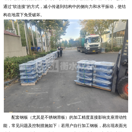
通过“软连接”的方式，减小传递到结构中的侧向力和水平振动，使结
构在地震下免受破坏。
配套钢板（尤其是不锈钢滑板）的加工精度直接影响支座滑动性
能，常见问题及控制措施如下：若用户自行加工钢板，易出现表面光