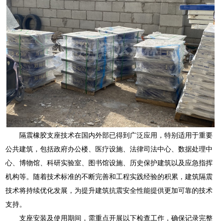
隔震橡胶支座技术在国内外部已得到广泛应用，特别适用于重要
公共建筑，包括政府办公楼、医疗设施、法律司法中心、数据处理中
心、博物馆、科研实验室、图书馆设施、历史保护建筑以及应急指挥
机构等。随着技术标准的不断完善和工程实践经验的积累，建筑隔震
技术将持续优化发展，为提升建筑抗震安全性能提供更加可靠的技术
支持。
支座安装及使用期间，需重点开展以下检查工作，确保记录完整