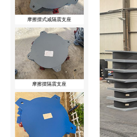
摩擦摆式减隔震支座
摩擦摆隔震支座