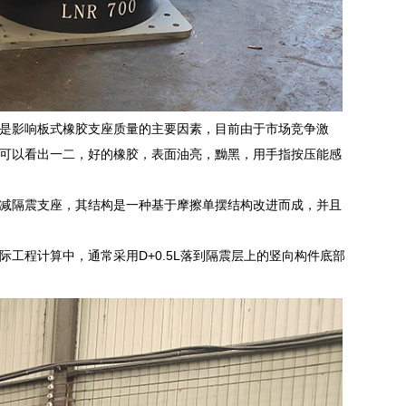
是影响板式橡胶支座质量的主要因素，目前由于市场竞争激
可以看出一二，好的橡胶，表面油亮，黝黑，用手指按压能感
减隔震支座，其结构是一种基于摩擦单摆结构改进而成，并且
工程计算中，通常采用D+0.5L落到隔震层上的竖向构件底部