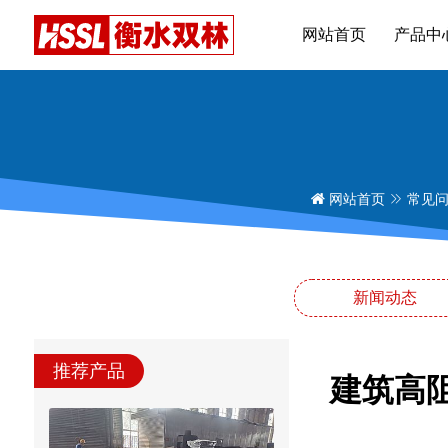
网站首页
产品中
网站首页
常见
新闻动态
推荐产品
建筑高阻