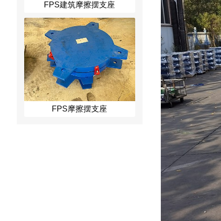
FPS建筑摩擦摆支座
FPS摩擦摆支座