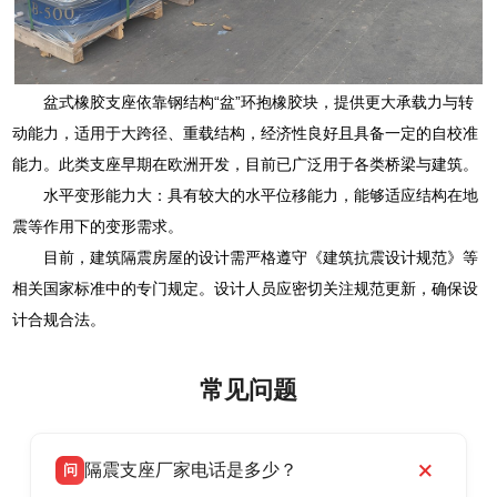
盆式橡胶支座依靠钢结构“盆”环抱橡胶块，提供更大承载力与转
动能力，适用于大跨径、重载结构，经济性良好且具备一定的自校准
能力。此类支座早期在欧洲开发，目前已广泛用于各类桥梁与建筑。
水平变形能力大：具有较大的水平位移能力，能够适应结构在地
震等作用下的变形需求。
目前，建筑隔震房屋的设计需严格遵守《建筑抗震设计规范》等
相关国家标准中的专门规定。设计人员应密切关注规范更新，确保设
计合规合法。
常见问题
隔震支座厂家电话是多少？
问