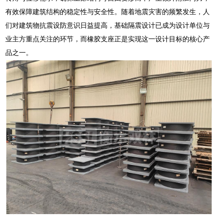
有效保障建筑结构的稳定性与安全性。随着地震灾害的频繁发生，人
们对建筑物抗震设防意识日益提高，基础隔震设计已成为设计单位与
业主方重点关注的环节，而橡胶支座正是实现这一设计目标的核心产
品之一。