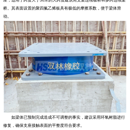
桥。其表面设置的聚四氟乙烯板具有极低的摩擦系数，便于梁体滑
动。
如梁体已预制完成造成不可调整的事实，建议采用环氧树脂进行
修复，确保支座接触表面的平整度符合要求。