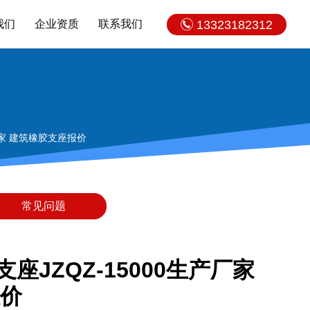
我们
企业资质
联系我们
13323182312
厂家 建筑橡胶支座报价
常见问题
JZQZ-15000生产厂家
价