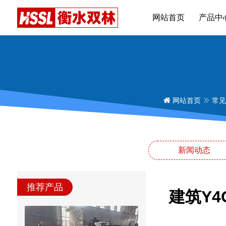
网站首页
产品中
网站首页
常见
新闻动态
推荐产品
建筑Y4