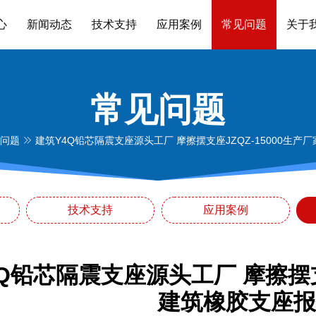
心
新闻动态
技术支持
应用案例
常见问题
关于
常见问题
问题
建筑Y4Q铅芯隔震支座源头工厂 摩擦摆支座JZQZ-15000生产
技术支持
应用案例
Q铅芯隔震支座源头工厂 摩擦摆支座
建筑橡胶支座报