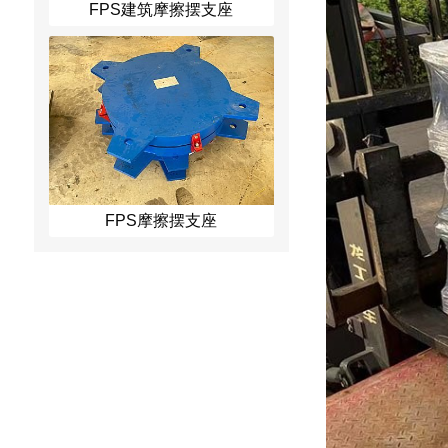
FPS建筑摩擦摆支座
FPS摩擦摆支座