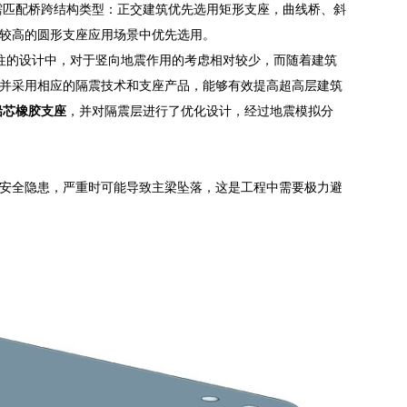
需匹配桥跨结构类型：正交建筑优先选用矩形支座，曲线桥、斜
较高的圆形支座应用场景中优先选用。
以往的设计中，对于竖向地震作用的考虑相对较少，而随着建筑
并采用相应的隔震技术和支座产品，能够有效提高超高层建筑
铅芯橡胶支座
，并对隔震层进行了优化设计，经过地震模拟分
安全隐患，严重时可能导致主梁坠落，这是工程中需要极力避