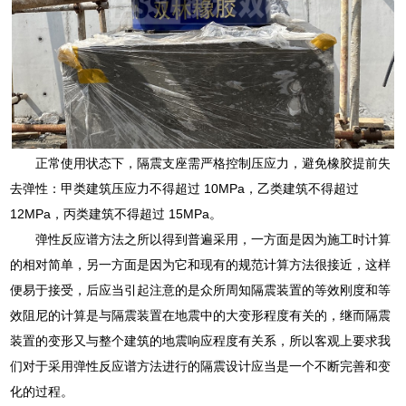
正常使用状态下，隔震支座需严格控制压应力，避免橡胶提前失
去弹性：甲类建筑压应力不得超过 10MPa，乙类建筑不得超过
12MPa，丙类建筑不得超过 15MPa。
弹性反应谱方法之所以得到普遍采用，一方面是因为施工时计算
的相对简单，另一方面是因为它和现有的规范计算方法很接近，这样
便易于接受，后应当引起注意的是众所周知隔震装置的等效刚度和等
效阻尼的计算是与隔震装置在地震中的大变形程度有关的，继而隔震
装置的变形又与整个建筑的地震响应程度有关系，所以客观上要求我
们对于采用弹性反应谱方法进行的隔震设计应当是一个不断完善和变
化的过程。