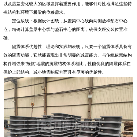
以及温差变化较大的区域发挥着重要作用，能够针对性地满足这些特
殊结构和环境下桥梁的位移需求。
定位放线：根据设计图纸，从盖梁中心线向两侧放样垫石中心
点，精确计算盖梁中心线与垫石中心的距离，确保支座安装位置准
确。
隔震体系优越性：理论和实践均表明，只要一个隔震体系具备有
效的隔震功能，它就能表现出非常明显的减震能力。与传统依赖结构
构件增强来“抵抗”地震的抗震结构体系相比，性能优良的隔震体系在
保护上部结构、减小地震响应方面具有显著的优越性。