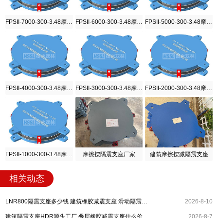
FPSII-7000-300-3.48摩擦摆隔震支座
FPSII-6000-300-3.48摩擦摆隔震支座
FPSII-5000-300-3.48摩擦摆隔震支座
FPSII-4000-300-3.48摩擦摆隔震支座
FPSII-3000-300-3.48摩擦摆隔震支座
FPSII-2000-300-3.48摩擦摆隔震支座
FPSII-1000-300-3.48摩擦摆隔震支座
摩擦摆隔震支座厂家
建筑摩擦摆减隔震支座
相关动态
LNR800隔震支座多少钱 建筑橡胶减震支座 滑动隔震支座
2026-8-10
建筑隔震支座HDR源头工厂 叠层橡胶减震支座什么价格 抗拔减震支座厂家
2026-8-7